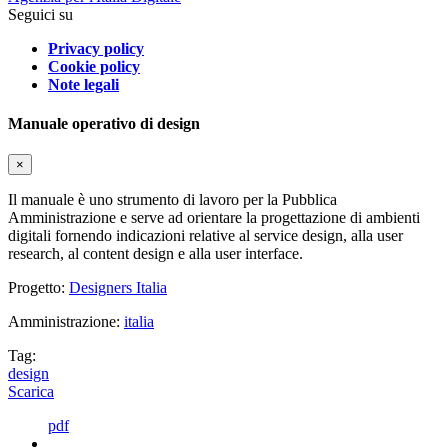
Seguici su
Privacy policy
Cookie policy
Note legali
Manuale operativo di design
×
Il manuale è uno strumento di lavoro per la Pubblica
Amministrazione e serve ad orientare la progettazione di ambienti
digitali fornendo indicazioni relative al service design, alla user
research, al content design e alla user interface.
Progetto:
Designers Italia
Amministrazione:
italia
Tag:
design
Scarica
pdf