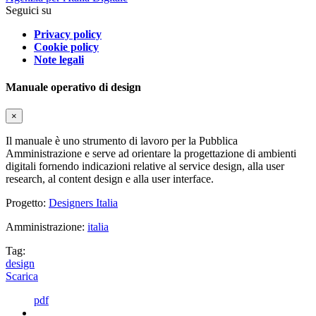
Seguici su
Privacy policy
Cookie policy
Note legali
Manuale operativo di design
×
Il manuale è uno strumento di lavoro per la Pubblica
Amministrazione e serve ad orientare la progettazione di ambienti
digitali fornendo indicazioni relative al service design, alla user
research, al content design e alla user interface.
Progetto:
Designers Italia
Amministrazione:
italia
Tag:
design
Scarica
pdf