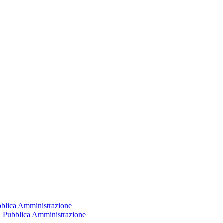
ubblica Amministrazione
la Pubblica Amministrazione