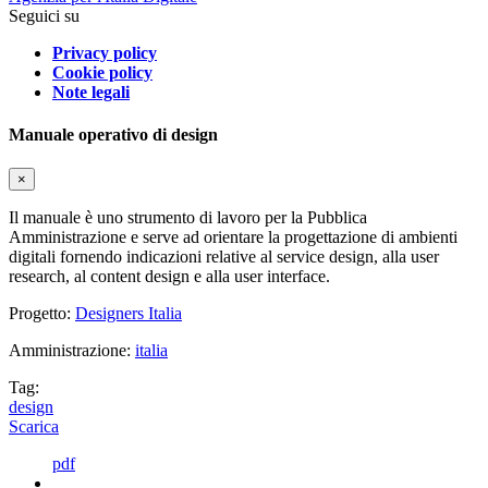
Seguici su
Privacy policy
Cookie policy
Note legali
Manuale operativo di design
×
Il manuale è uno strumento di lavoro per la Pubblica
Amministrazione e serve ad orientare la progettazione di ambienti
digitali fornendo indicazioni relative al service design, alla user
research, al content design e alla user interface.
Progetto:
Designers Italia
Amministrazione:
italia
Tag:
design
Scarica
pdf