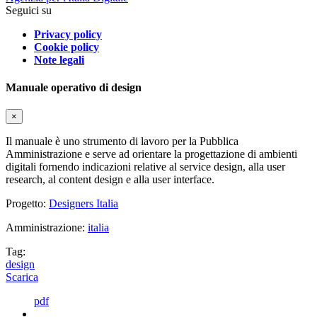
Seguici su
Privacy policy
Cookie policy
Note legali
Manuale operativo di design
×
Il manuale è uno strumento di lavoro per la Pubblica
Amministrazione e serve ad orientare la progettazione di ambienti
digitali fornendo indicazioni relative al service design, alla user
research, al content design e alla user interface.
Progetto:
Designers Italia
Amministrazione:
italia
Tag:
design
Scarica
pdf