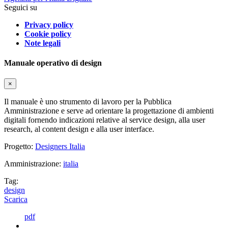
Seguici su
Privacy policy
Cookie policy
Note legali
Manuale operativo di design
×
Il manuale è uno strumento di lavoro per la Pubblica
Amministrazione e serve ad orientare la progettazione di ambienti
digitali fornendo indicazioni relative al service design, alla user
research, al content design e alla user interface.
Progetto:
Designers Italia
Amministrazione:
italia
Tag:
design
Scarica
pdf