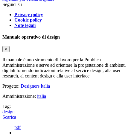
Seguici su
Privacy policy
Cookie policy
Note legali
Manuale operativo di design
×
Il manuale è uno strumento di lavoro per la Pubblica
Amministrazione e serve ad orientare la progettazione di ambienti
digitali fornendo indicazioni relative al service design, alla user
research, al content design e alla user interface.
Progetto:
Designers Italia
Amministrazione:
italia
Tag:
design
Scarica
pdf