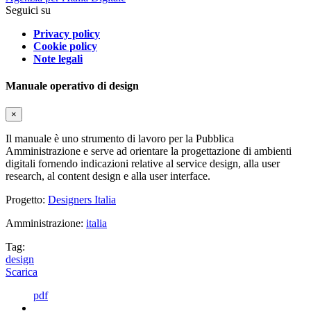
Seguici su
Privacy policy
Cookie policy
Note legali
Manuale operativo di design
×
Il manuale è uno strumento di lavoro per la Pubblica
Amministrazione e serve ad orientare la progettazione di ambienti
digitali fornendo indicazioni relative al service design, alla user
research, al content design e alla user interface.
Progetto:
Designers Italia
Amministrazione:
italia
Tag:
design
Scarica
pdf