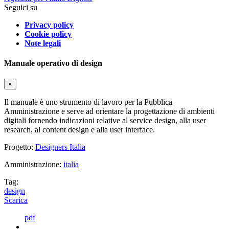
Seguici su
Privacy policy
Cookie policy
Note legali
Manuale operativo di design
×
Il manuale è uno strumento di lavoro per la Pubblica
Amministrazione e serve ad orientare la progettazione di ambienti
digitali fornendo indicazioni relative al service design, alla user
research, al content design e alla user interface.
Progetto:
Designers Italia
Amministrazione:
italia
Tag:
design
Scarica
pdf