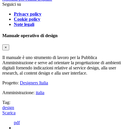
Seguici su
Privacy policy
Cookie policy
Note legali
Manuale operativo di design
×
Il manuale è uno strumento di lavoro per la Pubblica
Amministrazione e serve ad orientare la progettazione di ambienti
digitali fornendo indicazioni relative al service design, alla user
research, al content design e alla user interface.
Progetto:
Designers Italia
Amministrazione:
italia
Tag:
design
Scarica
pdf