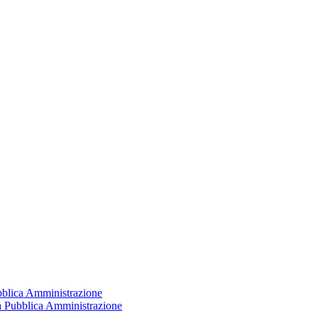
ubblica Amministrazione
la Pubblica Amministrazione