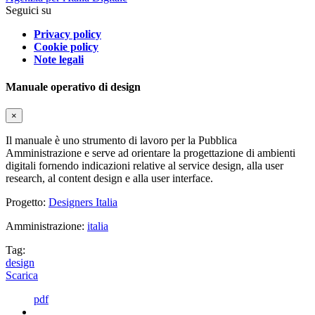
Seguici su
Privacy policy
Cookie policy
Note legali
Manuale operativo di design
×
Il manuale è uno strumento di lavoro per la Pubblica
Amministrazione e serve ad orientare la progettazione di ambienti
digitali fornendo indicazioni relative al service design, alla user
research, al content design e alla user interface.
Progetto:
Designers Italia
Amministrazione:
italia
Tag:
design
Scarica
pdf