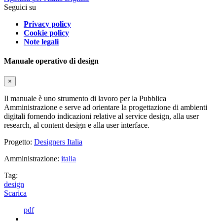
Seguici su
Privacy policy
Cookie policy
Note legali
Manuale operativo di design
×
Il manuale è uno strumento di lavoro per la Pubblica
Amministrazione e serve ad orientare la progettazione di ambienti
digitali fornendo indicazioni relative al service design, alla user
research, al content design e alla user interface.
Progetto:
Designers Italia
Amministrazione:
italia
Tag:
design
Scarica
pdf