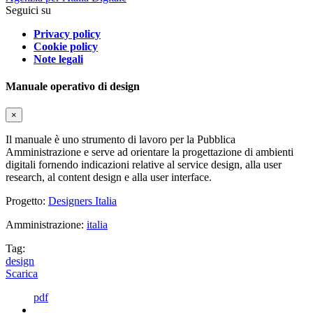
Seguici su
Privacy policy
Cookie policy
Note legali
Manuale operativo di design
×
Il manuale è uno strumento di lavoro per la Pubblica
Amministrazione e serve ad orientare la progettazione di ambienti
digitali fornendo indicazioni relative al service design, alla user
research, al content design e alla user interface.
Progetto:
Designers Italia
Amministrazione:
italia
Tag:
design
Scarica
pdf