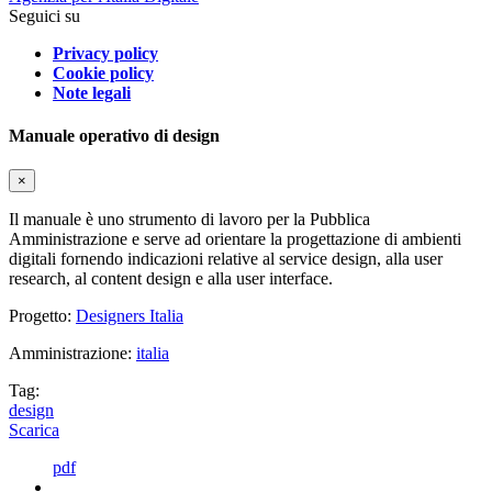
Seguici su
Privacy policy
Cookie policy
Note legali
Manuale operativo di design
×
Il manuale è uno strumento di lavoro per la Pubblica
Amministrazione e serve ad orientare la progettazione di ambienti
digitali fornendo indicazioni relative al service design, alla user
research, al content design e alla user interface.
Progetto:
Designers Italia
Amministrazione:
italia
Tag:
design
Scarica
pdf