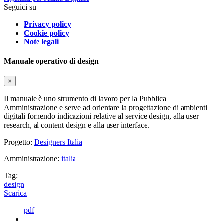
Seguici su
Privacy policy
Cookie policy
Note legali
Manuale operativo di design
×
Il manuale è uno strumento di lavoro per la Pubblica
Amministrazione e serve ad orientare la progettazione di ambienti
digitali fornendo indicazioni relative al service design, alla user
research, al content design e alla user interface.
Progetto:
Designers Italia
Amministrazione:
italia
Tag:
design
Scarica
pdf