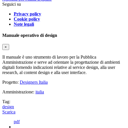
Seguici su
Privacy policy
Cookie policy
Note legali
Manuale operativo di design
×
Il manuale è uno strumento di lavoro per la Pubblica
Amministrazione e serve ad orientare la progettazione di ambienti
digitali fornendo indicazioni relative al service design, alla user
research, al content design e alla user interface.
Progetto:
Designers Italia
Amministrazione:
italia
Tag:
design
Scarica
pdf