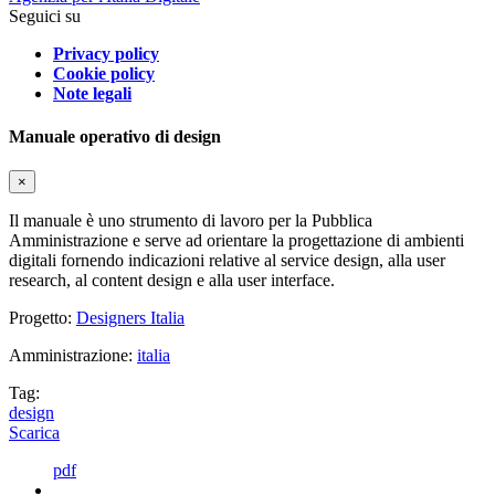
Seguici su
Privacy policy
Cookie policy
Note legali
Manuale operativo di design
×
Il manuale è uno strumento di lavoro per la Pubblica
Amministrazione e serve ad orientare la progettazione di ambienti
digitali fornendo indicazioni relative al service design, alla user
research, al content design e alla user interface.
Progetto:
Designers Italia
Amministrazione:
italia
Tag:
design
Scarica
pdf