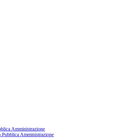
ubblica Amministrazione
la Pubblica Amministrazione