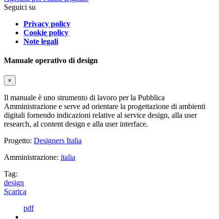
Seguici su
Privacy policy
Cookie policy
Note legali
Manuale operativo di design
×
Il manuale è uno strumento di lavoro per la Pubblica
Amministrazione e serve ad orientare la progettazione di ambienti
digitali fornendo indicazioni relative al service design, alla user
research, al content design e alla user interface.
Progetto:
Designers Italia
Amministrazione:
italia
Tag:
design
Scarica
pdf