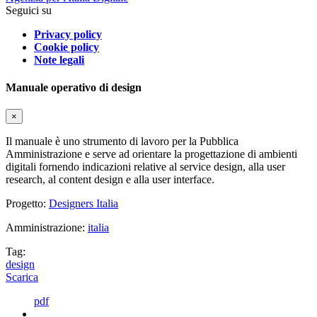
Seguici su
Privacy policy
Cookie policy
Note legali
Manuale operativo di design
×
Il manuale è uno strumento di lavoro per la Pubblica
Amministrazione e serve ad orientare la progettazione di ambienti
digitali fornendo indicazioni relative al service design, alla user
research, al content design e alla user interface.
Progetto:
Designers Italia
Amministrazione:
italia
Tag:
design
Scarica
pdf