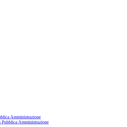
ubblica Amministrazione
la Pubblica Amministrazione