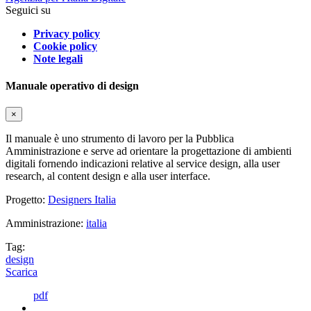
Seguici su
Privacy policy
Cookie policy
Note legali
Manuale operativo di design
×
Il manuale è uno strumento di lavoro per la Pubblica
Amministrazione e serve ad orientare la progettazione di ambienti
digitali fornendo indicazioni relative al service design, alla user
research, al content design e alla user interface.
Progetto:
Designers Italia
Amministrazione:
italia
Tag:
design
Scarica
pdf