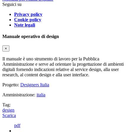
Seguici su
Privacy policy
Cookie policy
Note legali
Manuale operativo di design
×
Il manuale è uno strumento di lavoro per la Pubblica
Amministrazione e serve ad orientare la progettazione di ambienti
digitali fornendo indicazioni relative al service design, alla user
research, al content design e alla user interface.
Progetto:
Designers Italia
Amministrazione:
italia
Tag:
design
Scarica
pdf