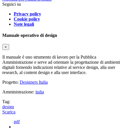
Seguici su
Privacy policy
Cookie policy
Note legali
Manuale operativo di design
×
Il manuale è uno strumento di lavoro per la Pubblica
Amministrazione e serve ad orientare la progettazione di ambienti
digitali fornendo indicazioni relative al service design, alla user
research, al content design e alla user interface.
Progetto:
Designers Italia
Amministrazione:
italia
Tag:
design
Scarica
pdf