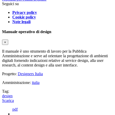
Seguici su
Privacy policy
Cookie policy
Note legali
Manuale operativo di design
×
Il manuale è uno strumento di lavoro per la Pubblica
Amministrazione e serve ad orientare la progettazione di ambienti
digitali fornendo indicazioni relative al service design, alla user
research, al content design e alla user interface.
Progetto:
Designers Italia
Amministrazione:
italia
Tag:
design
Scarica
pdf