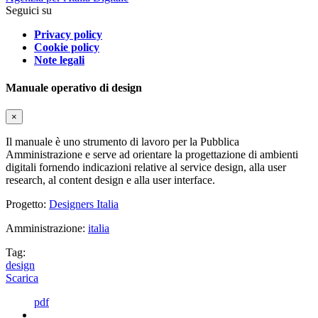
Seguici su
Privacy policy
Cookie policy
Note legali
Manuale operativo di design
×
Il manuale è uno strumento di lavoro per la Pubblica
Amministrazione e serve ad orientare la progettazione di ambienti
digitali fornendo indicazioni relative al service design, alla user
research, al content design e alla user interface.
Progetto:
Designers Italia
Amministrazione:
italia
Tag:
design
Scarica
pdf