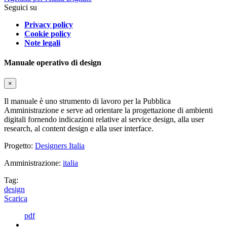
Seguici su
Privacy policy
Cookie policy
Note legali
Manuale operativo di design
×
Il manuale è uno strumento di lavoro per la Pubblica
Amministrazione e serve ad orientare la progettazione di ambienti
digitali fornendo indicazioni relative al service design, alla user
research, al content design e alla user interface.
Progetto:
Designers Italia
Amministrazione:
italia
Tag:
design
Scarica
pdf