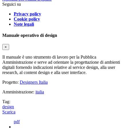
Seguici su
Privacy policy
Cookie policy
Note legali
Manuale operativo di design
×
Il manuale è uno strumento di lavoro per la Pubblica
Amministrazione e serve ad orientare la progettazione di ambienti
digitali fornendo indicazioni relative al service design, alla user
research, al content design e alla user interface.
Progetto:
Designers Italia
Amministrazione:
italia
Tag:
design
Scarica
pdf