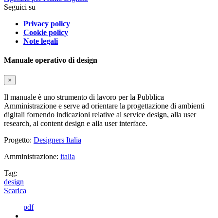
Seguici su
Privacy policy
Cookie policy
Note legali
Manuale operativo di design
×
Il manuale è uno strumento di lavoro per la Pubblica
Amministrazione e serve ad orientare la progettazione di ambienti
digitali fornendo indicazioni relative al service design, alla user
research, al content design e alla user interface.
Progetto:
Designers Italia
Amministrazione:
italia
Tag:
design
Scarica
pdf