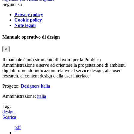
Seguici su
Privacy policy
Cookie policy
Note legali
Manuale operativo di design
×
Il manuale è uno strumento di lavoro per la Pubblica
Amministrazione e serve ad orientare la progettazione di ambienti
digitali fornendo indicazioni relative al service design, alla user
research, al content design e alla user interface.
Progetto:
Designers Italia
Amministrazione:
italia
Tag:
design
Scarica
pdf