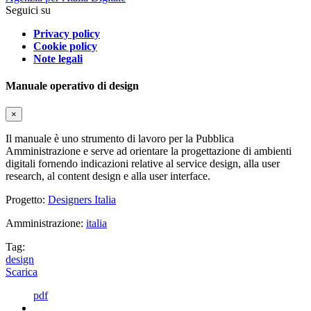
Seguici su
Privacy policy
Cookie policy
Note legali
Manuale operativo di design
×
Il manuale è uno strumento di lavoro per la Pubblica
Amministrazione e serve ad orientare la progettazione di ambienti
digitali fornendo indicazioni relative al service design, alla user
research, al content design e alla user interface.
Progetto:
Designers Italia
Amministrazione:
italia
Tag:
design
Scarica
pdf