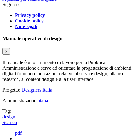
Seguici su
Privacy policy
Cookie policy
Note legali
Manuale operativo di design
×
Il manuale è uno strumento di lavoro per la Pubblica
Amministrazione e serve ad orientare la progettazione di ambienti
digitali fornendo indicazioni relative al service design, alla user
research, al content design e alla user interface.
Progetto:
Designers Italia
Amministrazione:
italia
Tag:
design
Scarica
pdf