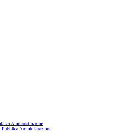
ubblica Amministrazione
la Pubblica Amministrazione