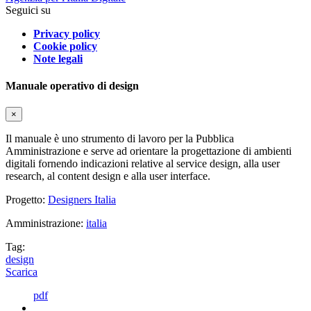
Seguici su
Privacy policy
Cookie policy
Note legali
Manuale operativo di design
×
Il manuale è uno strumento di lavoro per la Pubblica
Amministrazione e serve ad orientare la progettazione di ambienti
digitali fornendo indicazioni relative al service design, alla user
research, al content design e alla user interface.
Progetto:
Designers Italia
Amministrazione:
italia
Tag:
design
Scarica
pdf