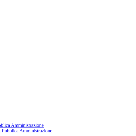
ubblica Amministrazione
la Pubblica Amministrazione