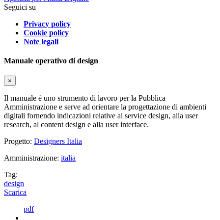
Seguici su
Privacy policy
Cookie policy
Note legali
Manuale operativo di design
×
Il manuale è uno strumento di lavoro per la Pubblica
Amministrazione e serve ad orientare la progettazione di ambienti
digitali fornendo indicazioni relative al service design, alla user
research, al content design e alla user interface.
Progetto:
Designers Italia
Amministrazione:
italia
Tag:
design
Scarica
pdf