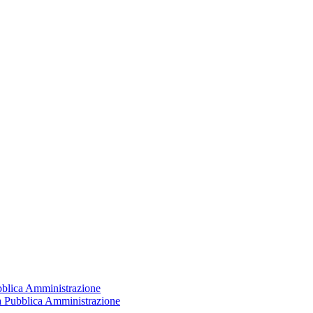
ubblica Amministrazione
la Pubblica Amministrazione