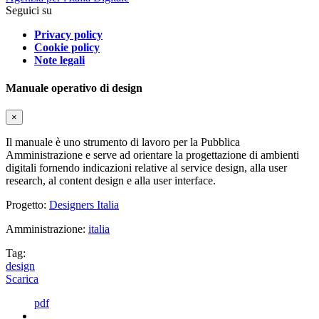
Seguici su
Privacy policy
Cookie policy
Note legali
Manuale operativo di design
×
Il manuale è uno strumento di lavoro per la Pubblica
Amministrazione e serve ad orientare la progettazione di ambienti
digitali fornendo indicazioni relative al service design, alla user
research, al content design e alla user interface.
Progetto:
Designers Italia
Amministrazione:
italia
Tag:
design
Scarica
pdf