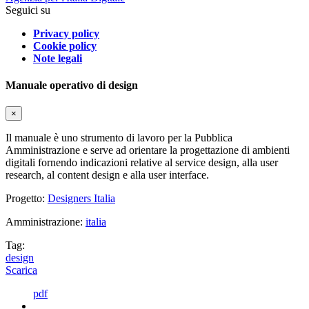
Seguici su
Privacy policy
Cookie policy
Note legali
Manuale operativo di design
×
Il manuale è uno strumento di lavoro per la Pubblica
Amministrazione e serve ad orientare la progettazione di ambienti
digitali fornendo indicazioni relative al service design, alla user
research, al content design e alla user interface.
Progetto:
Designers Italia
Amministrazione:
italia
Tag:
design
Scarica
pdf