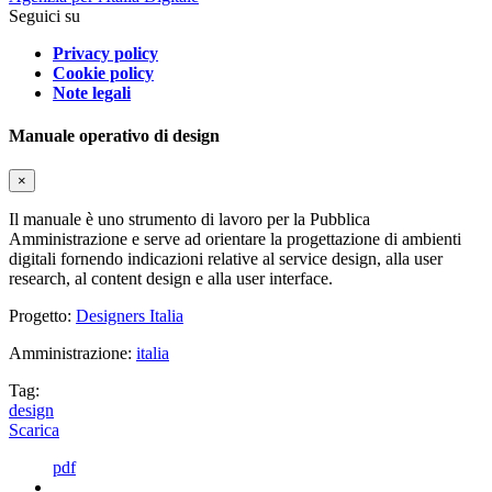
Seguici su
Privacy policy
Cookie policy
Note legali
Manuale operativo di design
×
Il manuale è uno strumento di lavoro per la Pubblica
Amministrazione e serve ad orientare la progettazione di ambienti
digitali fornendo indicazioni relative al service design, alla user
research, al content design e alla user interface.
Progetto:
Designers Italia
Amministrazione:
italia
Tag:
design
Scarica
pdf