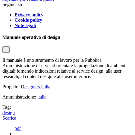
Seguici su
Privacy policy
Cookie policy
Note legali
Manuale operativo di design
×
Il manuale è uno strumento di lavoro per la Pubblica
Amministrazione e serve ad orientare la progettazione di ambienti
digitali fornendo indicazioni relative al service design, alla user
research, al content design e alla user interface.
Progetto:
Designers Italia
Amministrazione:
italia
Tag:
design
Scarica
pdf