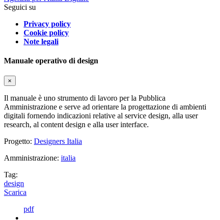
Seguici su
Privacy policy
Cookie policy
Note legali
Manuale operativo di design
×
Il manuale è uno strumento di lavoro per la Pubblica
Amministrazione e serve ad orientare la progettazione di ambienti
digitali fornendo indicazioni relative al service design, alla user
research, al content design e alla user interface.
Progetto:
Designers Italia
Amministrazione:
italia
Tag:
design
Scarica
pdf