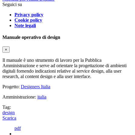
Seguici su
Privacy policy
Cookie policy
Note legali
Manuale operativo di design
×
Il manuale è uno strumento di lavoro per la Pubblica
Amministrazione e serve ad orientare la progettazione di ambienti
digitali fornendo indicazioni relative al service design, alla user
research, al content design e alla user interface.
Progetto:
Designers Italia
Amministrazione:
italia
Tag:
design
Scarica
pdf