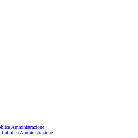
ubblica Amministrazione
la Pubblica Amministrazione