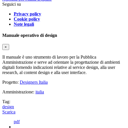
Seguici su
Privacy policy
Cookie policy
Note legali
Manuale operativo di design
×
Il manuale è uno strumento di lavoro per la Pubblica
Amministrazione e serve ad orientare la progettazione di ambienti
digitali fornendo indicazioni relative al service design, alla user
research, al content design e alla user interface.
Progetto:
Designers Italia
Amministrazione:
italia
Tag:
design
Scarica
pdf