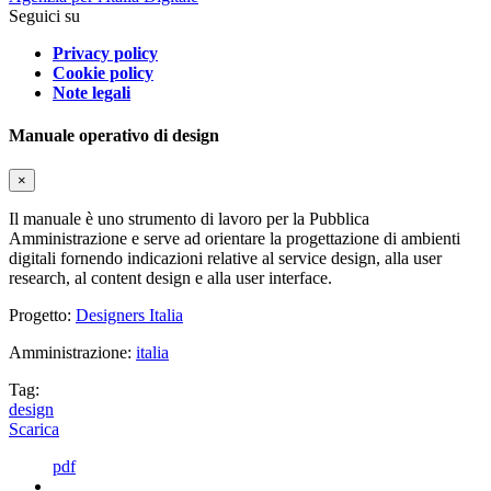
Seguici su
Privacy policy
Cookie policy
Note legali
Manuale operativo di design
×
Il manuale è uno strumento di lavoro per la Pubblica
Amministrazione e serve ad orientare la progettazione di ambienti
digitali fornendo indicazioni relative al service design, alla user
research, al content design e alla user interface.
Progetto:
Designers Italia
Amministrazione:
italia
Tag:
design
Scarica
pdf