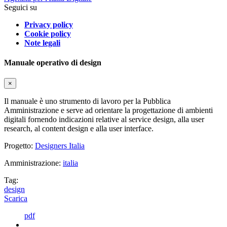
Seguici su
Privacy policy
Cookie policy
Note legali
Manuale operativo di design
×
Il manuale è uno strumento di lavoro per la Pubblica
Amministrazione e serve ad orientare la progettazione di ambienti
digitali fornendo indicazioni relative al service design, alla user
research, al content design e alla user interface.
Progetto:
Designers Italia
Amministrazione:
italia
Tag:
design
Scarica
pdf