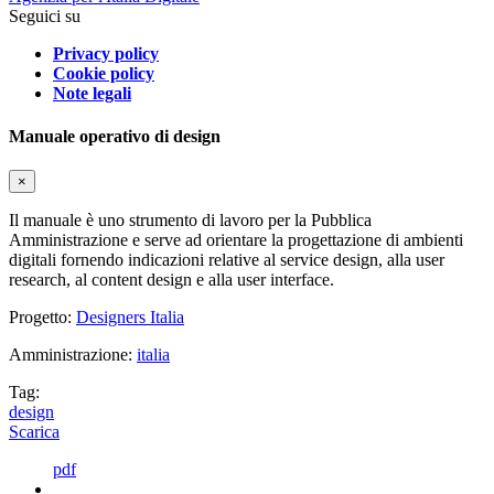
Seguici su
Privacy policy
Cookie policy
Note legali
Manuale operativo di design
×
Il manuale è uno strumento di lavoro per la Pubblica
Amministrazione e serve ad orientare la progettazione di ambienti
digitali fornendo indicazioni relative al service design, alla user
research, al content design e alla user interface.
Progetto:
Designers Italia
Amministrazione:
italia
Tag:
design
Scarica
pdf