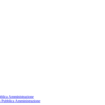
ubblica Amministrazione
la Pubblica Amministrazione